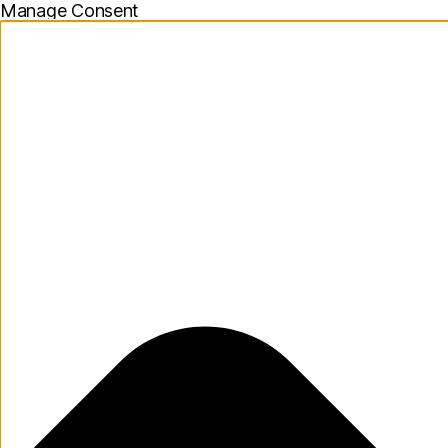
Manage Consent