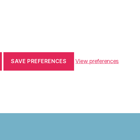
View preferences
SAVE PREFERENCES