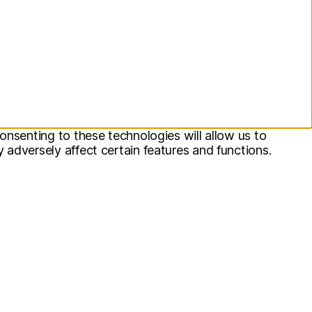
onsenting to these technologies will allow us to
adversely affect certain features and functions.