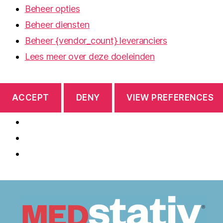
Beheer opties
Beheer diensten
Beheer {vendor_count} leveranciers
Lees meer over deze doeleinden
ACCEPT
DENY
VIEW PREFERENCES