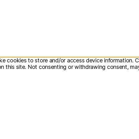
ke cookies to store and/or access device information. C
 this site. Not consenting or withdrawing consent, may 