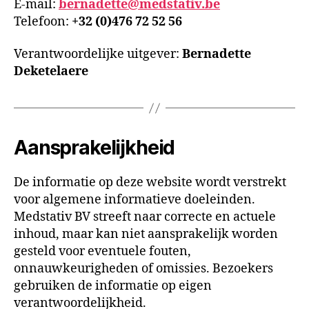
E-mail:
bernadette@medstativ.be
Telefoon:
+32 (0)476 72 52 56
Verantwoordelijke uitgever:
Bernadette
Deketelaere
Aansprakelijkheid
De informatie op deze website wordt verstrekt
voor algemene informatieve doeleinden.
Medstativ BV streeft naar correcte en actuele
inhoud, maar kan niet aansprakelijk worden
gesteld voor eventuele fouten,
onnauwkeurigheden of omissies. Bezoekers
gebruiken de informatie op eigen
verantwoordelijkheid.