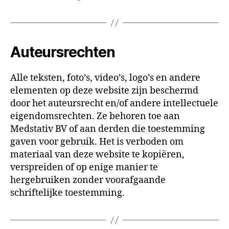
Auteursrechten
Alle teksten, foto’s, video’s, logo’s en andere
elementen op deze website zijn beschermd
door het auteursrecht en/of andere intellectuele
eigendomsrechten. Ze behoren toe aan
Medstativ BV of aan derden die toestemming
gaven voor gebruik. Het is verboden om
materiaal van deze website te kopiëren,
verspreiden of op enige manier te
hergebruiken zonder voorafgaande
schriftelijke toestemming.