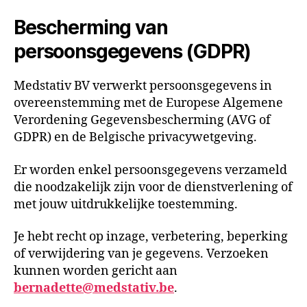
Bescherming van
persoonsgegevens (GDPR)
Medstativ BV verwerkt persoonsgegevens in
overeenstemming met de Europese Algemene
Verordening Gegevensbescherming (AVG of
GDPR) en de Belgische privacywetgeving.
Er worden enkel persoonsgegevens verzameld
die noodzakelijk zijn voor de dienstverlening of
met jouw uitdrukkelijke toestemming.
Je hebt recht op inzage, verbetering, beperking
of verwijdering van je gegevens. Verzoeken
kunnen worden gericht aan
bernadette@medstativ.be
.